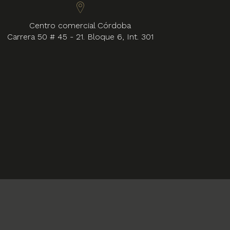
Centro comercial Córdoba
Carrera 50 # 45 - 21. Bloque 6, Int. 301