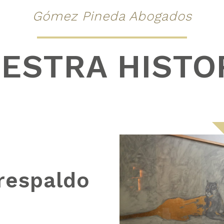
Gómez Pineda Abogados
ESTRA HISTO
respaldo