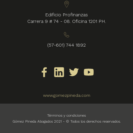
Edificio Profinanzas
Carrera 9 # 74 - 08. Oficina 1201 PH.
(57-601) 744 1892
www.gomezpineda.com
Términos y condiciones
Gómez Pineda Abogados 2021 - © Todos los derechos reservados.