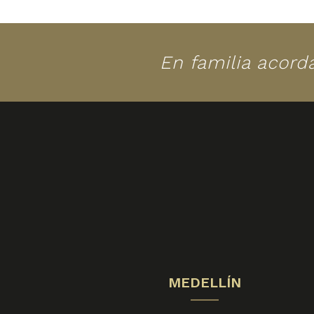
En familia acord
MEDELLÍN