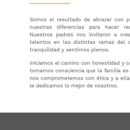
Somos el resultado de abrazar con pa
nuestras diferencias para hacer re
Nuestros padres nos invitaron a cre
talentos en las distintas ramas del 
tranquilidad y sentirnos plenos.
Iniciamos el camino con honestidad y c
tomamos consciencia que la familia es e
nos comprometemos con ética y a ella
le dedicamos lo mejor de nosotros.