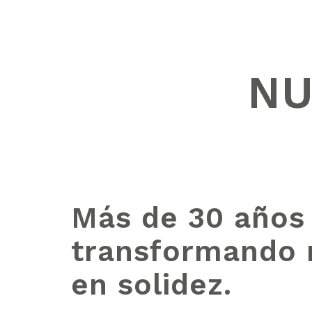
NU
Más de 30 años
transformando 
en solidez.