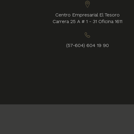
Centro Empresarial El Tesoro
Carrera 25 A # 1 - 31 Oficina 1611
(57-604) 604 19 90