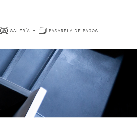
GALERÍA
PASARELA DE PAGOS