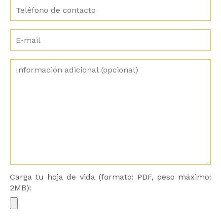
Carga tu hoja de vida (formato: PDF, peso máximo:
2MB):