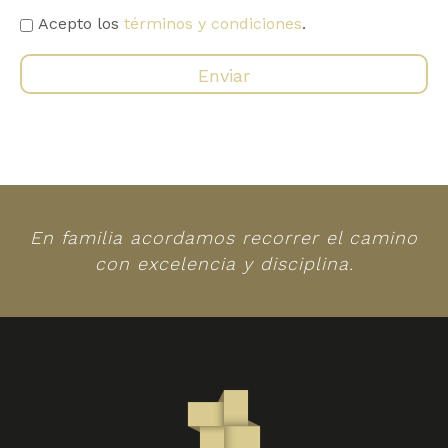
Acepto los
términos y condiciones
.
En familia acordamos recorrer el camino
con excelencia y disciplina.