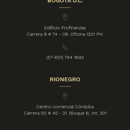
BOGOTÁ D.C.
Edificio Profinanzas
Carrera 9 # 74 - 08. Oficina 1201 PH.
(57-601) 744 1892
RIONEGRO
Centro comercial Córdoba
Carrera 50 # 45 - 21. Bloque 6, Int. 301