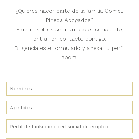
¿Quieres hacer parte de la familia Gómez
Pineda Abogados?
Para nosotros será un placer conocerte,
entrar en contacto contigo.
Diligencia este formulario y anexa tu perfil
laboral.