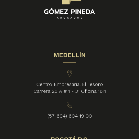
MEDELLÍN
Centro Empresarial El Tesoro
Carrera 25 A # 1 - 31 Oficina 1611
(57-604) 604 19 90