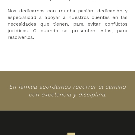
Nos dedicamos con mucha pasión, dedicación y
especialidad a apoyar a nuestros clientes en las
necesidades que tienen, para evitar conflictos
jurídicos. O cuando se presenten estos, para
resolverlos.
En familia acordamos recorrer el camino
con excelencia y disciplina.