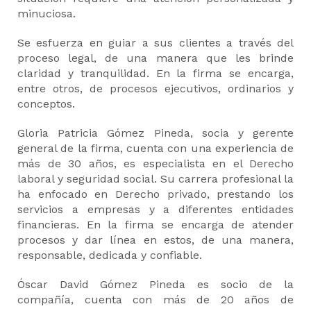
minuciosa.
Se esfuerza en guiar a sus clientes a través del
proceso legal, de una manera que les brinde
claridad y tranquilidad. En la firma se encarga,
entre otros, de procesos ejecutivos, ordinarios y
conceptos.
Gloria Patricia Gómez Pineda, socia y gerente
general de la firma, cuenta con una experiencia de
más de 30 años, es especialista en el Derecho
laboral y seguridad social. Su carrera profesional la
ha enfocado en Derecho privado, prestando los
servicios a empresas y a diferentes entidades
financieras. En la firma se encarga de atender
procesos y dar línea en estos, de una manera,
responsable, dedicada y confiable.
Óscar David Gómez Pineda es socio de la
compañía, cuenta con más de 20 años de