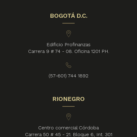
BOGOTÁ D.C.
Edificio Profinanzas
Carrera 9 # 74 - 08. Oficina 1201 PH.
(57-601) 744 1892
RIONEGRO
Centro comercial Córdoba
Carrera 50 # 45 - 21. Bloque 6, Int. 301