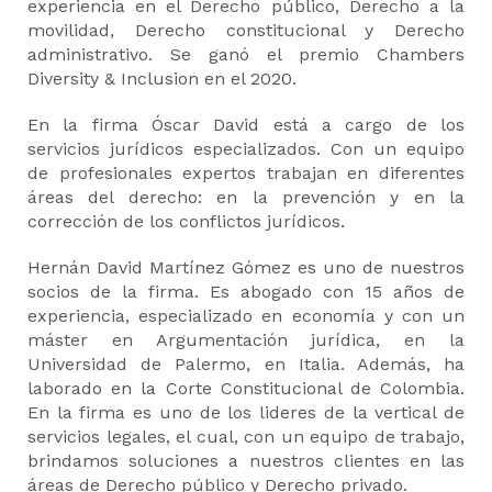
experiencia en el Derecho público, Derecho a la
movilidad, Derecho constitucional y Derecho
administrativo. Se ganó el premio Chambers
Diversity & Inclusion en el 2020.
En la firma Óscar David está a cargo de los
servicios jurídicos especializados. Con un equipo
de profesionales expertos trabajan en diferentes
áreas del derecho: en la prevención y en la
corrección de los conflictos jurídicos.
Hernán David Martínez Gómez es uno de nuestros
socios de la firma. Es abogado con 15 años de
experiencia, especializado en economía y con un
máster en Argumentación jurídica, en la
Universidad de Palermo, en Italia. Además, ha
laborado en la Corte Constitucional de Colombia.
En la firma es uno de los lideres de la vertical de
servicios legales, el cual, con un equipo de trabajo,
brindamos soluciones a nuestros clientes en las
áreas de Derecho público y Derecho privado.