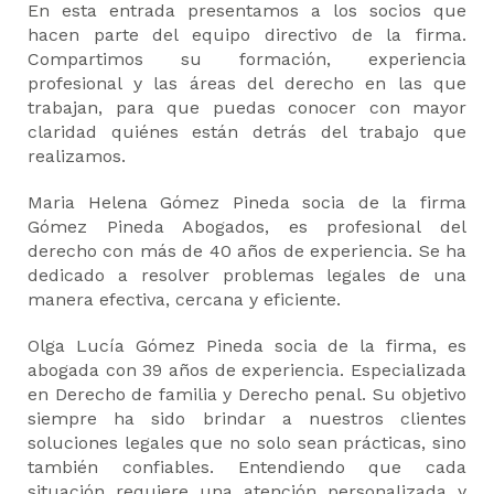
En esta entrada presentamos a los socios que
hacen parte del equipo directivo de la firma.
Compartimos su formación, experiencia
profesional y las áreas del derecho en las que
trabajan, para que puedas conocer con mayor
claridad quiénes están detrás del trabajo que
realizamos.
Maria Helena Gómez Pineda socia de la firma
Gómez Pineda Abogados, es profesional del
derecho con más de 40 años de experiencia. Se ha
dedicado a resolver problemas legales de una
manera efectiva, cercana y eficiente.
Olga Lucía Gómez Pineda socia de la firma, es
abogada con 39 años de experiencia. Especializada
en Derecho de familia y Derecho penal. Su objetivo
siempre ha sido brindar a nuestros clientes
soluciones legales que no solo sean prácticas, sino
también confiables. Entendiendo que cada
situación requiere una atención personalizada y