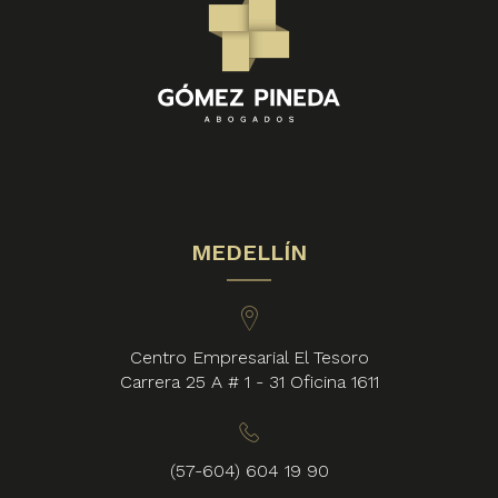
MEDELLÍN
Centro Empresarial El Tesoro
Carrera 25 A # 1 - 31 Oficina 1611
(57-604) 604 19 90