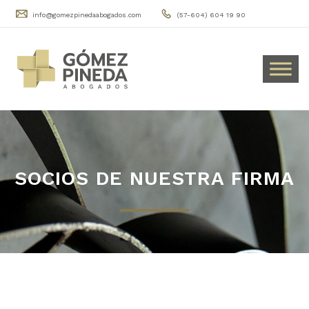
info@gomezpinedaabogados.com
(57-604) 604 19 90
SOCIOS DE NUESTRA FIRMA